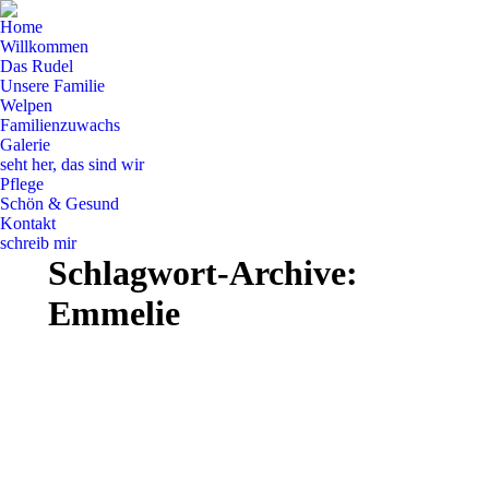
Home
Willkommen
Das Rudel
Unsere Familie
Welpen
Familienzuwachs
Galerie
seht her, das sind wir
Pflege
Schön & Gesund
Kontakt
schreib mir
Schlagwort-Archive:
Emmelie