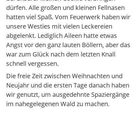
dürfen. Alle großen und kleinen Fellnasen
hatten viel Spaß. Vom Feuerwerk haben wir
unsere Westies mit vielen Leckereien
abgelenkt. Lediglich Aileen hatte etwas
Angst vor den ganz lauten Böllern, aber das
war zum Glück nach dem letzten Knall
schnell vergessen.
Die freie Zeit zwischen Weihnachten und
Neujahr und die ersten Tage danach haben
wir genutzt, um ausgedehnte Spaziergänge
im nahegelegenen Wald zu machen.